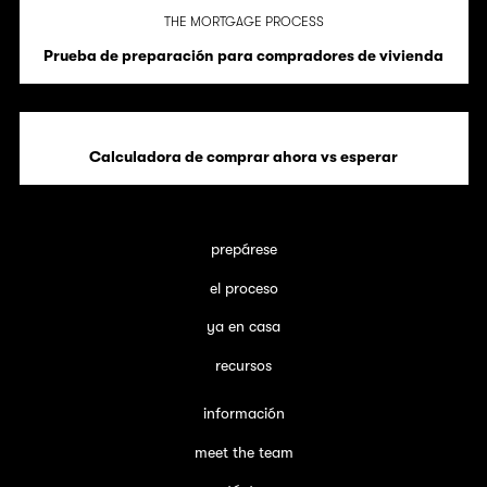
THE MORTGAGE PROCESS
Prueba de preparación para compradores de vivienda
Calculadora de comprar ahora vs esperar
prepárese
el proceso
ya en casa
recursos
información
meet the team