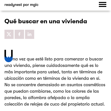
readynest por mgic
Qué buscar en una vivienda
na vez que esté listo para comenzar a buscar
una vivienda, piense cuidadosamente qué es lo
U
más importante para usted, tanto en términos de
ubicación como en términos de la vivienda en sí.
No se concentre demasiado en asuntos cosméticos
que puedan cambiarse, como los colores de las
paredes, la alfombra afelpada o la amplia
colección de relojes de cuco del propietario actual.