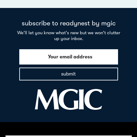
subscribe to readynest by mgic
We'll let you know what's new but we won't clutter
up your inbox.
Your email address
submit